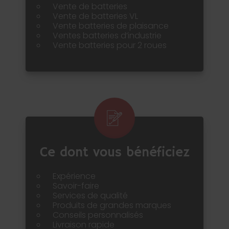
Vente de batteries
Vente de batteries VL
Vente batteries de plaisance
Ventes batteries d’industrie
Vente batteries pour 2 roues
Ce dont vous bénéficiez
Expérience
Savoir-faire
Services de qualité
Produits de grandes marques
Conseils personnalisés
Livraison rapide