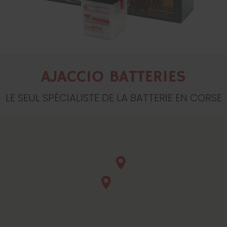
AJACCIO BATTERIES
LE SEUL SPÉCIALISTE DE LA BATTERIE EN CORSE