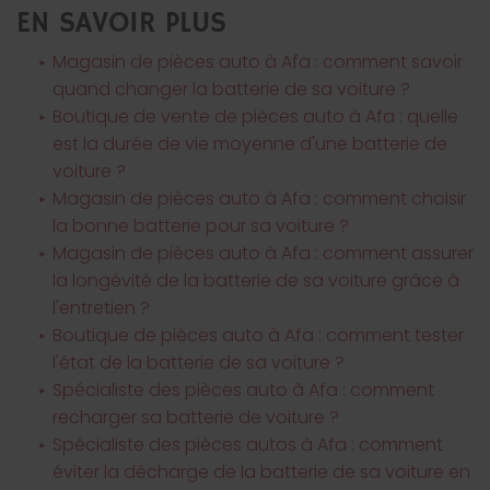
EN SAVOIR PLUS
Magasin de pièces auto à Afa : comment savoir
quand changer la batterie de sa voiture ?
Boutique de vente de pièces auto à Afa : quelle
est la durée de vie moyenne d'une batterie de
voiture ?
Magasin de pièces auto à Afa : comment choisir
la bonne batterie pour sa voiture ?
Magasin de pièces auto à Afa : comment assurer
la longévité de la batterie de sa voiture grâce à
l'entretien ?
Boutique de pièces auto à Afa : comment tester
l'état de la batterie de sa voiture ?
Spécialiste des pièces auto à Afa : comment
recharger sa batterie de voiture ?
Spécialiste des pièces autos à Afa : comment
éviter la décharge de la batterie de sa voiture en