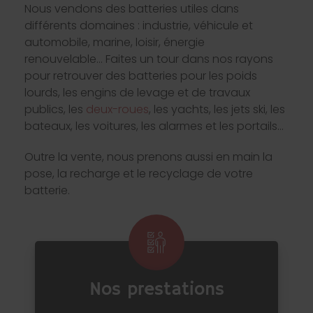
Nous vendons des batteries utiles dans
différents domaines : industrie, véhicule et
automobile, marine, loisir, énergie
renouvelable… Faites un tour dans nos rayons
pour retrouver des batteries pour les poids
lourds, les engins de levage et de travaux
publics, les
deux-roues
, les yachts, les jets ski, les
bateaux, les voitures, les alarmes et les portails…
Outre la vente, nous prenons aussi en main la
pose, la recharge et le recyclage de votre
batterie.
Nos prestations