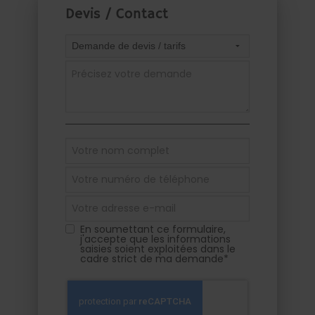
Devis / Contact
En soumettant ce formulaire,
j'accepte que les informations
saisies soient exploitées dans le
cadre strict de ma demande*