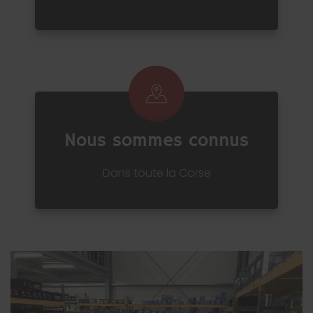
Nous sommes connus
Dans toute la Corse