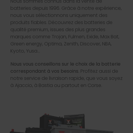
Nous sommes connus dans la vente de
batteries depuis 1996. Grâce à notre expérience,
nous vous sélectionnons uniquement des
produits fiables. Découvrez des batteries de
qualité premium, issues des plus grandes
marques comme Trojan, Fulmen, Exide, Max Bat,
Green energy, Optima, Zenith, Discover, NBA,
Kyoto, Yusa…
Nous vous conseillons sur le choix de la batterie
correspondant à vos besoins
. Profitez aussi de
notre service de livraison rapide, que vous soyez
à Ajaccio, à Bastia ou partout en Corse.