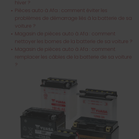
hiver ?
Pièces auto à Afa : comment éviter les
problèmes de démarrage liés à la batterie de sa
voiture ?
Magasin de pièces auto à Afa : comment
nettoyer les bornes de la batterie de sa voiture ?
Magasin de pièces auto à Afa : comment
remplacer les câbles de la batterie de sa voiture
?