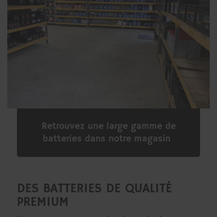
Retrouvez une large gamme de
batteries dans notre magasin
DES BATTERIES DE QUALITÉ
PREMIUM