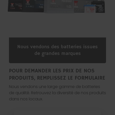
Nous vendons des batteries issues
de grandes marques
POUR DEMANDER LES PRIX DE NOS
PRODUITS, REMPLISSEZ LE FORMULAIRE
Nous vendons une large gamme de batteries
de qualité. Retrouvez la diversité de nos produits
dans nos locaux.