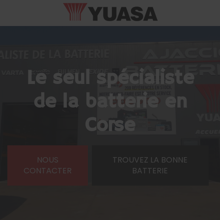
Le seul spécialiste
de la batterie en
Corse
NOUS
TROUVEZ LA BONNE
CONTACTER
BATTERIE