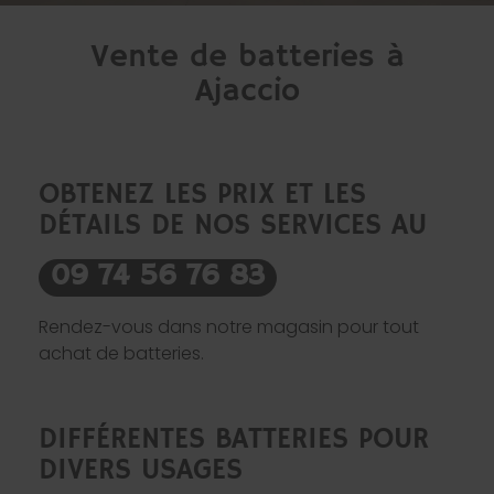
Vente de batteries à
Ajaccio
OBTENEZ LES PRIX ET LES
DÉTAILS DE NOS SERVICES AU
09 74 56 76 83
Rendez-vous dans notre magasin pour tout
achat de batteries.
DIFFÉRENTES BATTERIES POUR
DIVERS USAGES