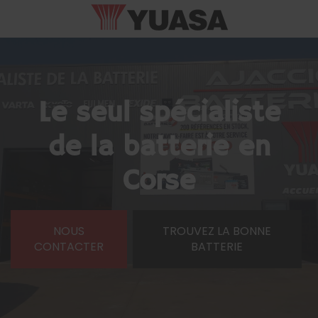
Le seul spécialiste
de la batterie en
Corse
NOUS
TROUVEZ LA BONNE
CONTACTER
BATTERIE