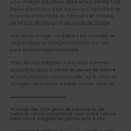
pour charger la batterie dans le but d’éviter tout
risque d'explosion. Il est également important de
suivre les instructions du fabricant en matière
de temps de charge et de mode de charge.
Une fois la charge complète, il est conseillé de
ne pas laisser le chargeur branché, car cela
peut endommager la batterie.
Chez Ajaccio Batteries à Afa, nous sommes
spécialisés dans la
vente de pièces de voiture
et nous pouvons vous conseiller sur le choix du
chargeur de batterie adapté à votre véhicule.
Achetez des chargeurs de batterie et de
batterie neuve compatible avec votre voiture
dans notre magasin de pièces auto à Afa.