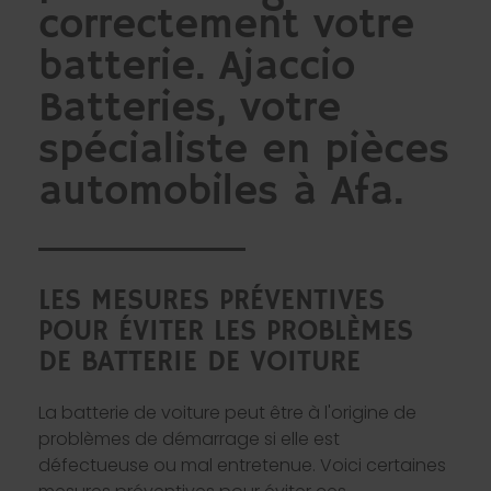
correctement votre
batterie. Ajaccio
Batteries, votre
spécialiste en pièces
automobiles à Afa.
LES MESURES PRÉVENTIVES
POUR ÉVITER LES PROBLÈMES
DE BATTERIE DE VOITURE
La batterie de voiture peut être à l'origine de
problèmes de démarrage si elle est
défectueuse ou mal entretenue. Voici certaines