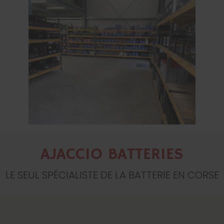
AJACCIO BATTERIES
LE SEUL SPÉCIALISTE DE LA BATTERIE EN CORSE