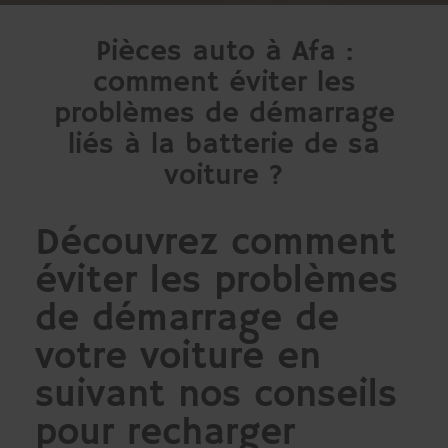
Pièces auto à Afa :
comment éviter les
problèmes de démarrage
liés à la batterie de sa
voiture ?
Découvrez comment
éviter les problèmes
de démarrage de
votre voiture en
suivant nos conseils
pour recharger