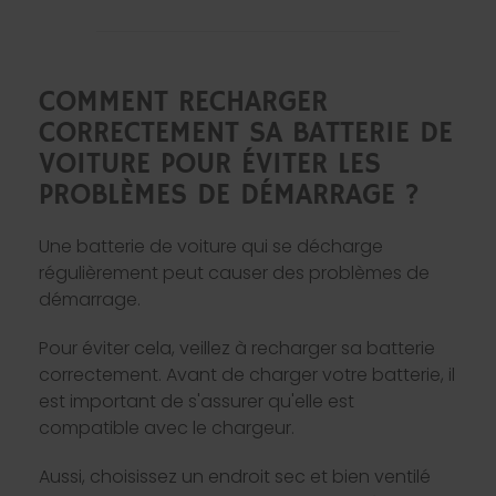
COMMENT RECHARGER
CORRECTEMENT SA BATTERIE DE
VOITURE POUR ÉVITER LES
PROBLÈMES DE DÉMARRAGE ?
Une batterie de voiture qui se décharge
régulièrement peut causer des problèmes de
démarrage.
Pour éviter cela, veillez à recharger sa batterie
correctement. Avant de charger votre batterie, il
est important de s'assurer qu'elle est
compatible avec le chargeur.
Aussi, choisissez un endroit sec et bien ventilé