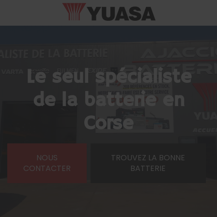
Le seul spécialiste
de la batterie en
Corse
NOUS
TROUVEZ LA BONNE
CONTACTER
BATTERIE