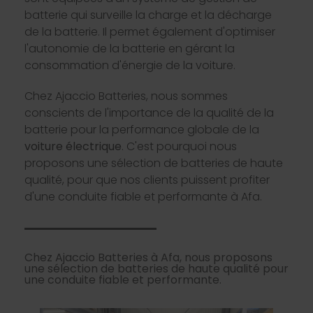
batterie qui surveille la charge et la décharge
de la batterie. Il permet également d'optimiser
l'autonomie de la batterie en gérant la
consommation d'énergie de la voiture.
Chez Ajaccio Batteries, nous sommes
conscients de l'importance de la qualité de la
batterie pour la performance globale de la
voiture électrique
. C'est pourquoi nous
proposons une sélection de batteries de haute
qualité, pour que nos clients puissent profiter
d'une conduite fiable et performante à Afa.
Chez Ajaccio Batteries à Afa, nous proposons
une sélection de batteries de haute qualité pour
une conduite fiable et performante.