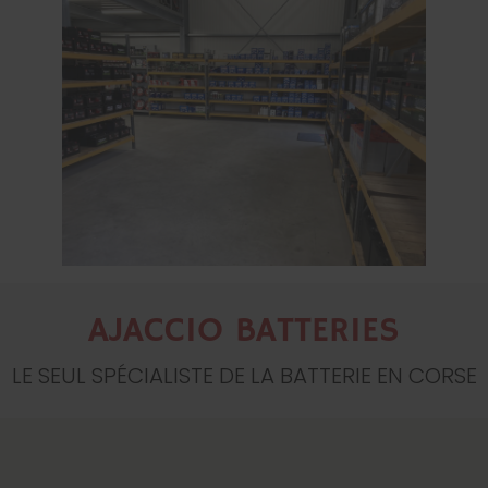
AJACCIO BATTERIES
LE SEUL SPÉCIALISTE DE LA BATTERIE EN CORSE