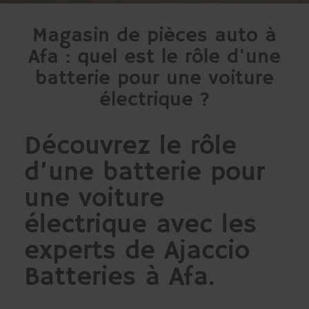
Magasin de pièces auto à
Afa : quel est le rôle d'une
batterie pour une voiture
électrique ?
Découvrez le rôle
d’une batterie pour
une voiture
électrique avec les
experts de Ajaccio
Batteries à Afa.