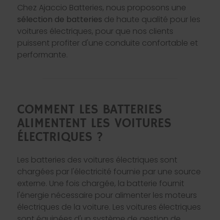
Chez Ajaccio Batteries, nous proposons une
sélection de batteries
de haute qualité pour les
voitures électriques, pour que nos clients
puissent profiter d'une conduite confortable et
performante.
COMMENT LES BATTERIES
ALIMENTENT LES VOITURES
ÉLECTRIQUES ?
Les batteries des voitures électriques sont
chargées par l'électricité fournie par une source
externe. Une fois chargée, la batterie fournit
l'énergie nécessaire pour alimenter les moteurs
électriques de la voiture. Les voitures électriques
sont équipées d'un système de gestion de