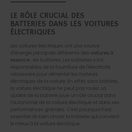
LE RÔLE CRUCIAL DES
BATTERIES DANS LES VOITURES
ÉLECTRIQUES
Les voitures électriques ont une source
d'énergie principale différente des
voitures à
essence
: les batteries. Les batteries sont
responsables de la fourniture de l'électricité
nécessaire pour alimenter les moteurs
électriques de la voiture. En effet, sans batterie,
la voiture électrique ne peut pas rouler. La
qualité de la batterie joue un rôle crucial dans
l'autonomie de la voiture électrique et dans ses
performances globales. C'est pourquoi il est
essentiel de bien choisir la batterie qui convient
le mieux à la voiture électrique.