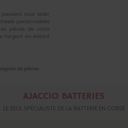
 peuvent vous aider
onseils personnalisés
res pièces de votre
e l’argent en évitant
magasin de pièces
AJACCIO BATTERIES
LE SEUL SPÉCIALISTE DE LA BATTERIE EN CORSE