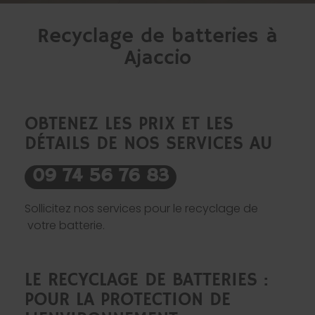
Recyclage de batteries à
Ajaccio
OBTENEZ LES PRIX ET LES
DÉTAILS DE NOS SERVICES AU
09 74 56 76 83
Sollicitez nos services pour le recyclage de
votre batterie.
LE RECYCLAGE DE BATTERIES :
POUR LA PROTECTION DE