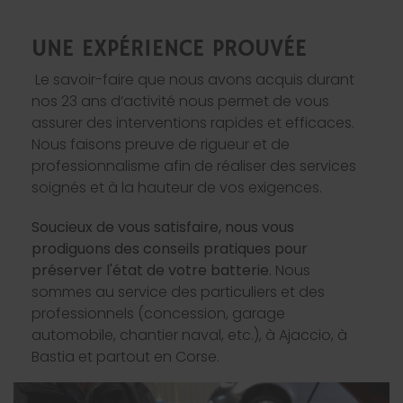
UNE EXPÉRIENCE PROUVÉE
Le savoir-faire que nous avons acquis durant
nos 23 ans d’activité nous permet de vous
assurer des interventions rapides et efficaces.
Nous faisons preuve de rigueur et de
professionnalisme afin de réaliser des services
soignés et à la hauteur de vos exigences.
Soucieux de vous satisfaire, nous vous
prodiguons des conseils pratiques pour
préserver l'état de votre batterie
. Nous
sommes au service des particuliers et des
professionnels (concession, garage
automobile, chantier naval, etc.), à Ajaccio, à
Bastia et partout en Corse.