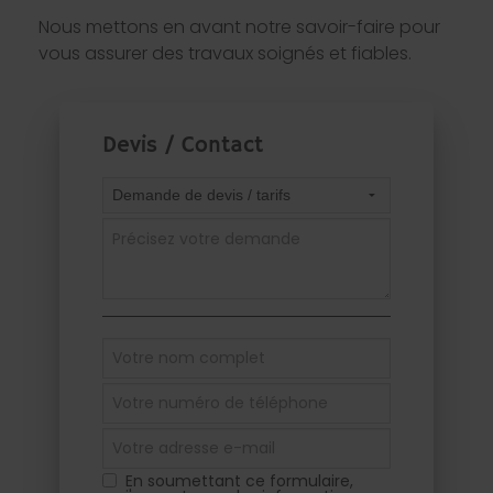
Nous mettons en avant notre savoir-faire pour
vous assurer des travaux soignés et fiables.
Devis / Contact
En soumettant ce formulaire,