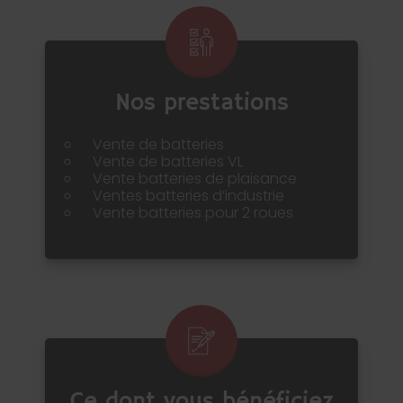
Nos prestations
Vente de batteries
Vente de batteries VL
Vente batteries de plaisance
Ventes batteries d’industrie
Vente batteries pour 2 roues
Ce dont vous bénéficiez