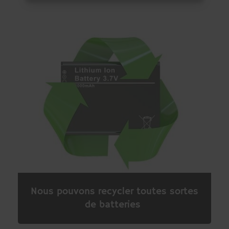
Nous pouvons recycler toutes sortes
de batteries