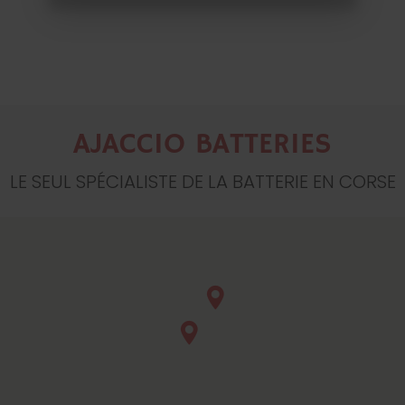
AJACCIO BATTERIES
LE SEUL SPÉCIALISTE DE LA BATTERIE EN CORSE