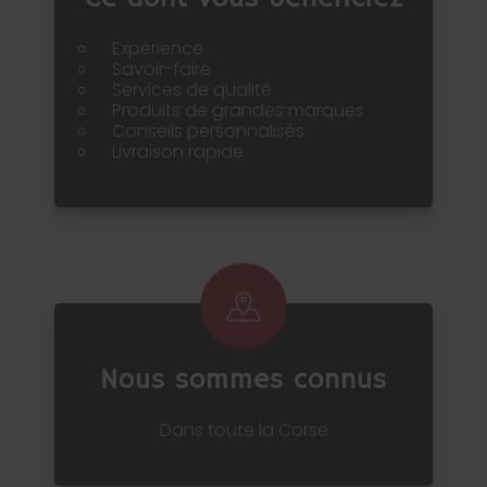
Expérience
Savoir-faire
Services de qualité
Produits de grandes marques
Conseils personnalisés
Livraison rapide
Nous sommes connus
Dans toute la Corse