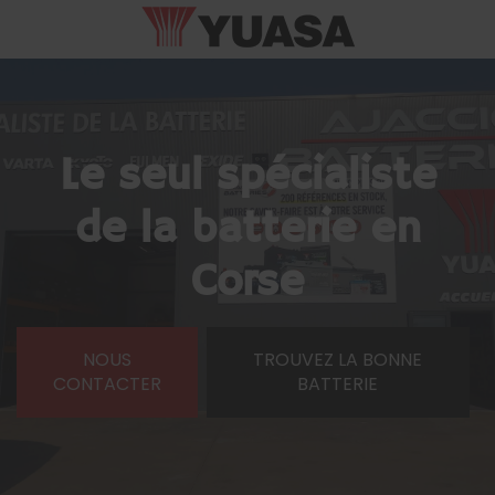
Le seul spécialiste
de la batterie en
Corse
NOUS
TROUVEZ LA BONNE
CONTACTER
BATTERIE