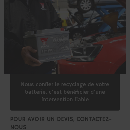
Nous confier le recyclage de votre
batterie, c’est bénéficier d’une
intervention fiable
POUR AVOIR UN DEVIS, CONTACTEZ-
NOUS