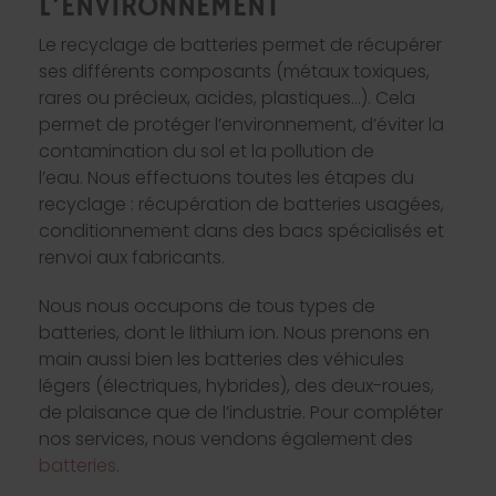
L’ENVIRONNEMENT
Le recyclage de batteries permet de récupérer
ses différents composants (métaux toxiques,
rares ou précieux, acides, plastiques…). Cela
permet de protéger l’environnement, d’éviter la
contamination du sol et la pollution de
l’eau. Nous effectuons toutes les étapes du
recyclage : récupération de batteries usagées,
conditionnement dans des bacs spécialisés et
renvoi aux fabricants.
Nous nous occupons de tous types de
batteries, dont le lithium ion. Nous prenons en
main aussi bien les batteries des véhicules
légers (électriques, hybrides), des deux-roues,
de plaisance que de l’industrie. Pour compléter
nos services, nous vendons également des
batteries
.